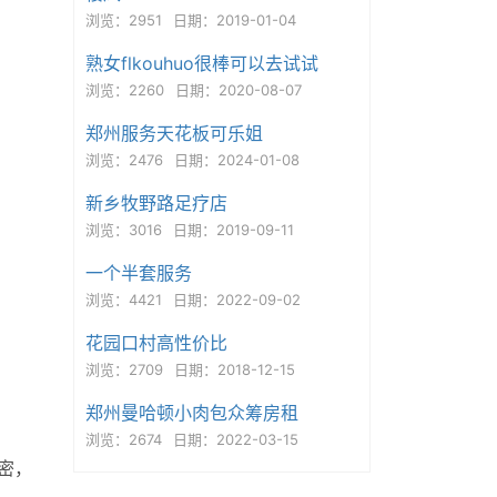
浏览：2951
日期：2019-01-04
熟女flkouhuo很棒可以去试试
浏览：2260
日期：2020-08-07
郑州服务天花板可乐姐
浏览：2476
日期：2024-01-08
新乡牧野路足疗店
浏览：3016
日期：2019-09-11
一个半套服务
浏览：4421
日期：2022-09-02
花园口村高性价比
浏览：2709
日期：2018-12-15
郑州曼哈顿小肉包众筹房租
浏览：2674
日期：2022-03-15
密，