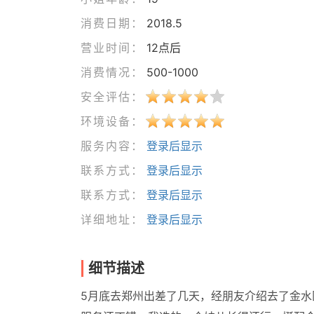
消费日期：
2018.5
营业时间：
12点后
消费情况：
500-1000
安全评估：
环境设备：
服务内容：
登录后显示
联系方式：
登录后显示
联系方式：
登录后显示
详细地址：
登录后显示
细节描述
5月底去郑州出差了几天，经朋友介绍去了金