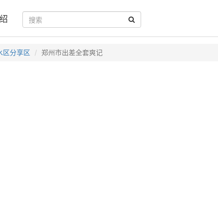
绍
水区分享区
郑州市出差全套爽记