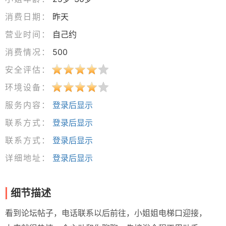
消费日期：
昨天
营业时间：
自己约
消费情况：
500
安全评估：
环境设备：
服务内容：
登录后显示
联系方式：
登录后显示
联系方式：
登录后显示
详细地址：
登录后显示
细节描述
看到论坛帖子，电话联系以后前往，小姐姐电梯口迎接，