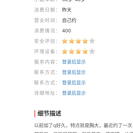
消费日期：
昨天
营业时间：
自己约
消费情况：
400
安全评估：
环境设备：
服务内容：
登录后显示
联系方式：
登录后显示
联系方式：
登录后显示
详细地址：
登录后显示
细节描述
以前加了q好久，特点就是胸大，最近约了一