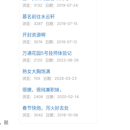
浏览：3132
日期：2019-07-24
慕名前往水云轩
浏览：3287
日期：2019-07-15
开封资源啊
浏览：3074
日期：2019-07-12
万通花园5号技师体验记
浏览：2120
日期：2022-06-26
熟女大胸饱满
浏览：705
日期：2026-03-23
很嫩，很纯兼职妹，
浏览：2408
日期：2020-02-14
春节快炮，泻火好去处
浏览：3042
日期：2018-10-06
，就