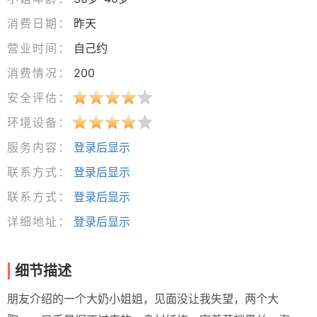
消费日期：
昨天
营业时间：
自己约
消费情况：
200
安全评估：
环境设备：
服务内容：
登录后显示
联系方式：
登录后显示
联系方式：
登录后显示
详细地址：
登录后显示
细节描述
朋友介绍的一个大奶小姐姐，见面没让我失望，两个大