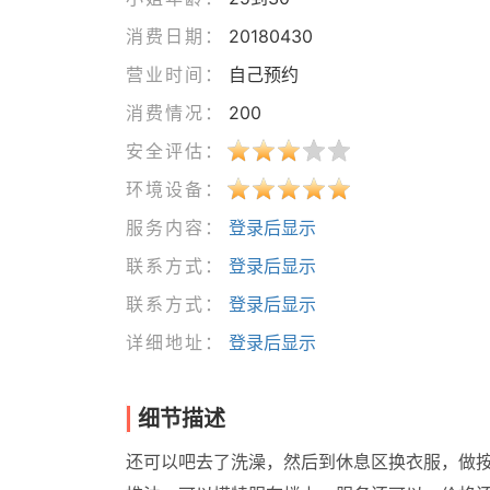
消费日期：
20180430
营业时间：
自己预约
消费情况：
200
安全评估：
环境设备：
服务内容：
登录后显示
联系方式：
登录后显示
联系方式：
登录后显示
详细地址：
登录后显示
细节描述
还可以吧去了洗澡，然后到休息区换衣服，做按