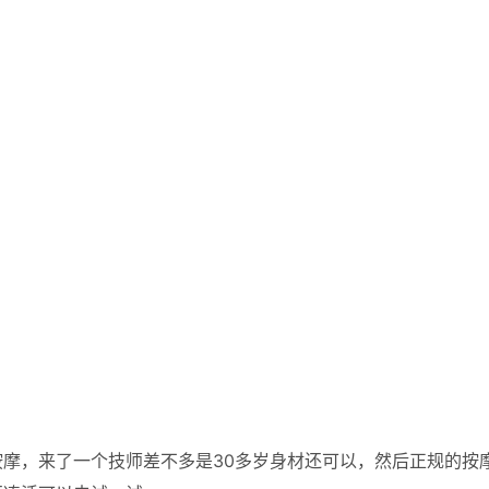
摩，来了一个技师差不多是30多岁身材还可以，然后正规的按