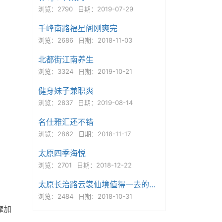
浏览：2790
日期：2019-07-29
千峰南路福星阁刚爽完
浏览：2686
日期：2018-11-03
北都街江南养生
浏览：3324
日期：2019-10-21
健身妹子兼职爽
浏览：2837
日期：2019-08-14
名仕雅汇还不错
浏览：2862
日期：2018-11-17
太原四季海悦
浏览：2701
日期：2018-12-22
太原长治路云裳仙境值得一去的地方
浏览：2484
日期：2018-10-31
摩加