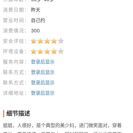
消费日期：
昨天
营业时间：
自己约
消费情况：
300
安全评估：
环境设备：
服务内容：
登录后显示
联系方式：
登录后显示
联系方式：
登录后显示
详细地址：
登录后显示
细节描述
姐姐，人很好，是个典型的美少妇，进门微笑面对，穿着