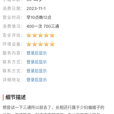
消费日期：
2023-11-1
营业时间：
早10点晚12点
消费情况：
400一次 700三通
安全评估：
环境设备：
服务内容：
登录后显示
联系方式：
登录后显示
联系方式：
登录后显示
详细地址：
登录后显示
细节描述
想尝试一下三通所以就去了，长相还行属于少妇偏嫂子的