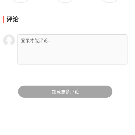
评论
加载更多评论