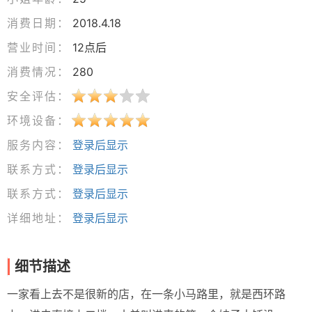
消费日期：
2018.4.18
营业时间：
12点后
消费情况：
280
安全评估：
环境设备：
服务内容：
登录后显示
联系方式：
登录后显示
联系方式：
登录后显示
详细地址：
登录后显示
细节描述
一家看上去不是很新的店，在一条小马路里，就是西环路