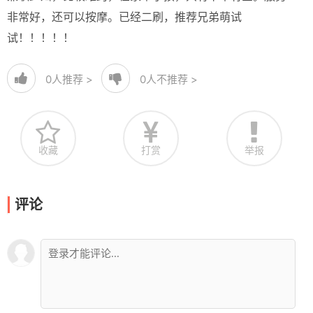
非常好，还可以按摩。已经二刷，推荐兄弟萌试
试！！！！！
0
人推荐 >
0
人不推荐 >
收藏
打赏
举报
评论