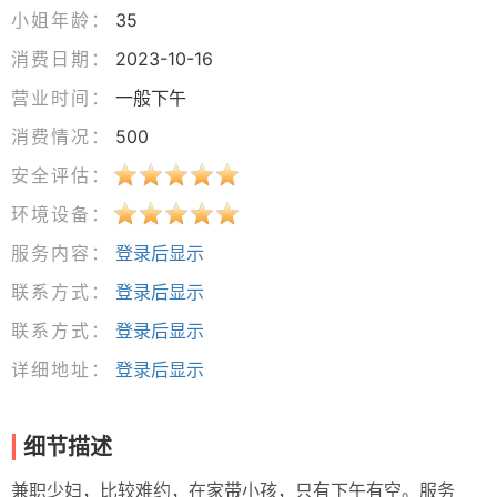
小姐年龄：
35
消费日期：
2023-10-16
营业时间：
一般下午
消费情况：
500
安全评估：
环境设备：
服务内容：
登录后显示
联系方式：
登录后显示
联系方式：
登录后显示
详细地址：
登录后显示
细节描述
兼职少妇，比较难约，在家带小孩，只有下午有空。服务