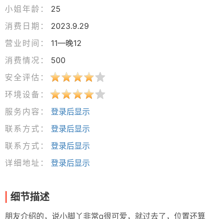
小姐年龄：
25
消费日期：
2023.9.29
营业时间：
11—晚12
消费情况：
500
安全评估：
环境设备：
服务内容：
登录后显示
联系方式：
登录后显示
联系方式：
登录后显示
详细地址：
登录后显示
细节描述
朋友介绍的，说小脚丫非常q很可爱，就过去了，位置还算