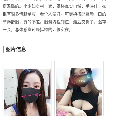
挺温馨的。小少妇身材丰满，罩杯真实自然，手感佳。衣
柜有很多情趣制服，看个人爱好。可更换搭配互动，口的
节奏舒服，真的不差。服务流程到位，最后交货了，温存
一会，总体感觉还是挺棒的，很实在。
图片信息