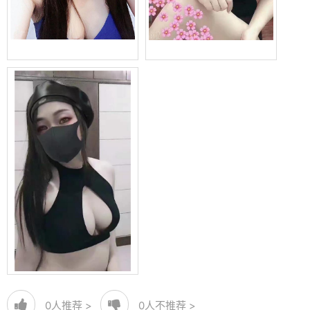
0
人推荐 >
0
人不推荐 >