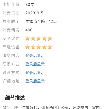
小姐年龄：
30岁
消费日期：
2023-9-5
营业时间：
早10点至晚上12点
消费情况：
400
安全评估：
环境设备：
服务内容：
登录后显示
联系方式：
登录后显示
联系方式：
登录后显示
详细地址：
登录后显示
细节描述
遥控上楼，位置好找，体育西附近公寓，环境整洁，室内