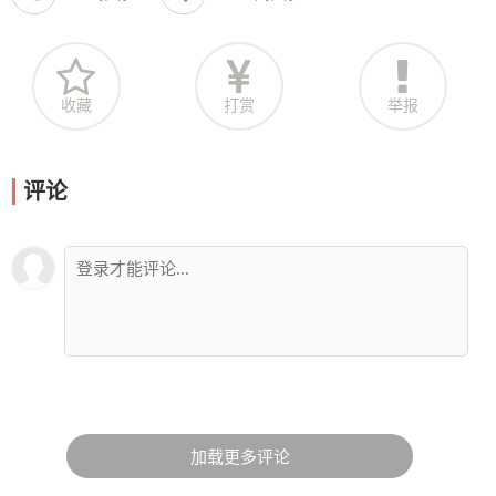
收藏
打赏
举报
评论
加载更多评论