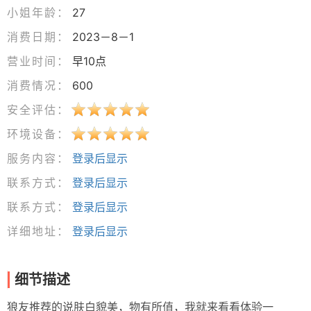
小姐年龄：
27
消费日期：
2023－8－1
营业时间：
早10点
消费情况：
600
安全评估：
环境设备：
服务内容：
登录后显示
联系方式：
登录后显示
联系方式：
登录后显示
详细地址：
登录后显示
细节描述
狼友推荐的说肤白貌美，物有所值，我就来看看体验一