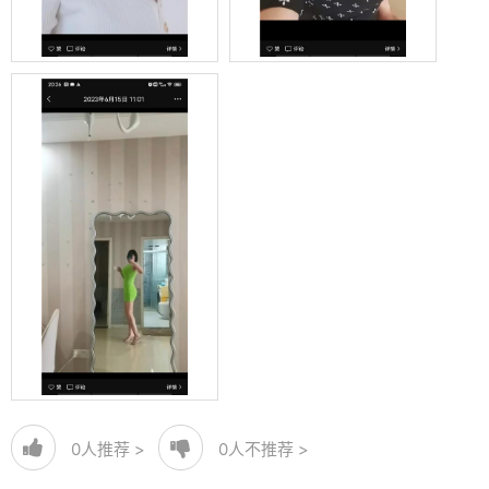
0
人推荐 >
0
人不推荐 >