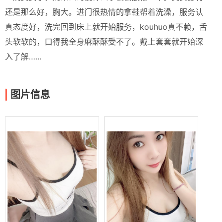
还是那么好，胸大。进门很热情的拿鞋帮着洗澡，服务认
真态度好，洗完回到床上就开始服务，kouhuo真不赖，舌
头软软的，口得我全身麻酥酥受不了。戴上套套就开始深
入了解……
图片信息