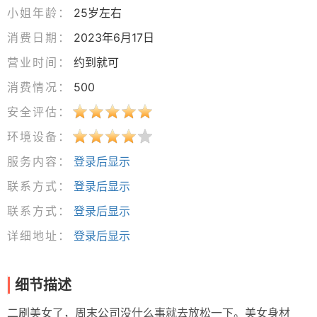
小姐年龄：
25岁左右
消费日期：
2023年6月17日
营业时间：
约到就可
消费情况：
500
安全评估：
环境设备：
服务内容：
登录后显示
联系方式：
登录后显示
联系方式：
登录后显示
详细地址：
登录后显示
细节描述
二刷美女了，周末公司没什么事就去放松一下。美女身材