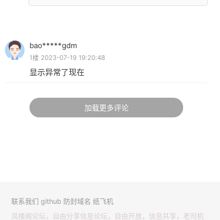
bao*****gdm
1楼 2023-07-19 19:20:48
显示异常了现在
加载更多评论
联系我们
github
防封域名
纸飞机
凤楼阁论坛，自由分享信息论坛，自由开放，信息共享，老司机