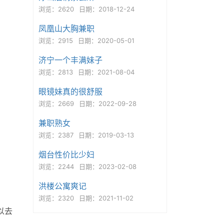
浏览：2620
日期：2018-12-24
凤凰山大胸兼职
浏览：2915
日期：2020-05-01
济宁一个丰满妹子
浏览：2813
日期：2021-08-04
眼镜妹真的很舒服
浏览：2669
日期：2022-09-28
兼职熟女
浏览：2387
日期：2019-03-13
烟台性价比少妇
浏览：2244
日期：2023-02-08
洪楼公寓爽记
浏览：2320
日期：2021-11-02
以去