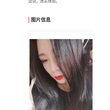
试试，真实体验。
图片信息