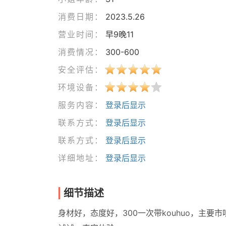
消费日期：
2023.5.26
营业时间：
早9晚11
消费情况：
300-600
安全评估：
环境设备：
服务内容：
登录后显示
联系方式：
登录后显示
联系方式：
登录后显示
详细地址：
登录后显示
细节描述
身材好，态度好，300一次带kouhuo，主