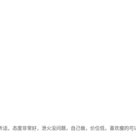
要市听话，态度非常好，泄火没问题，自己做，价位低，喜欢瘦的可