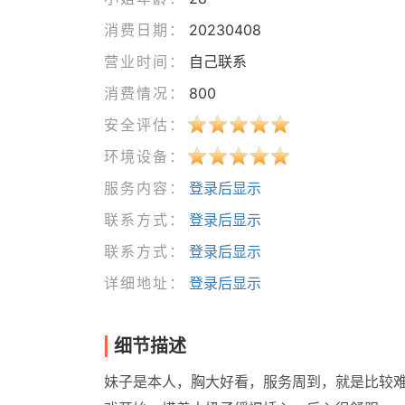
消费日期：
20230408
营业时间：
自己联系
消费情况：
800
安全评估：
环境设备：
服务内容：
登录后显示
联系方式：
登录后显示
联系方式：
登录后显示
详细地址：
登录后显示
细节描述
妹子是本人，胸大好看，服务周到，就是比较难约。