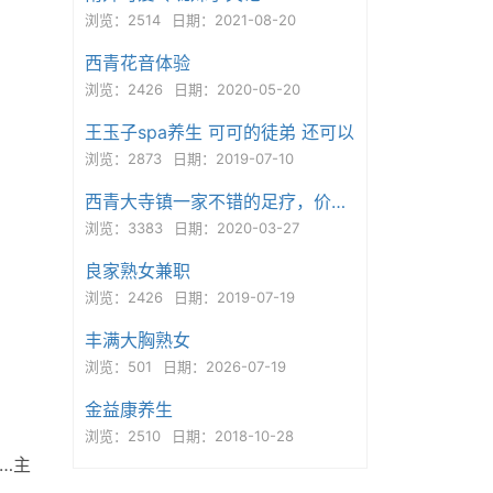
浏览：2514
日期：2021-08-20
西青花音体验
浏览：2426
日期：2020-05-20
王玉子spa养生 可可的徒弟 还可以
浏览：2873
日期：2019-07-10
西青大寺镇一家不错的足疗，价格实惠
浏览：3383
日期：2020-03-27
良家熟女兼职
浏览：2426
日期：2019-07-19
丰满大胸熟女
浏览：501
日期：2026-07-19
金益康养生
浏览：2510
日期：2018-10-28
…主