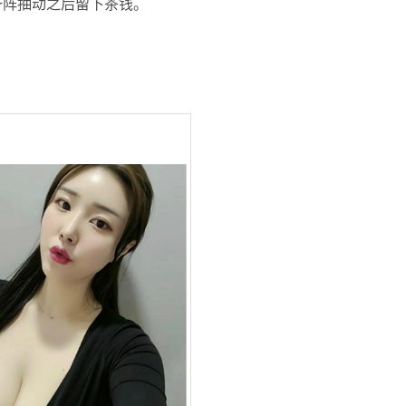
一阵抽动之后留下茶钱。