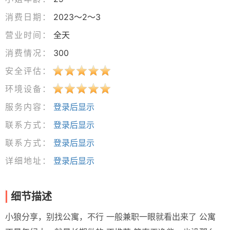
消费日期：
2023～2～3
营业时间：
全天
消费情况：
300
安全评估：
环境设备：
服务内容：
登录后显示
联系方式：
登录后显示
联系方式：
登录后显示
详细地址：
登录后显示
细节描述
小狼分享，别找公寓，不行 一般兼职一眼就看出来了 公寓