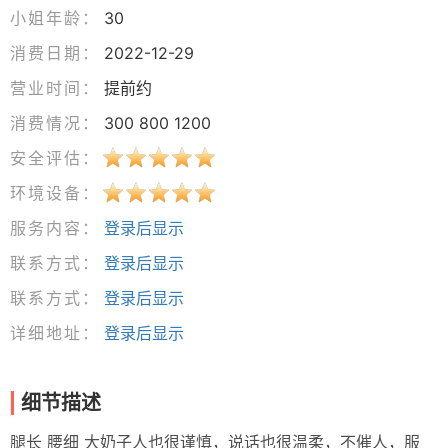
小姐年龄：
30
消费日期：
2022-12-29
营业时间：
提前约
消费情况：
300 800 1200
安全评估：
环境设备：
服务内容：
登录后显示
联系方式：
登录后显示
联系方式：
登录后显示
详细地址：
登录后显示
细节描述
腿长 腰细 大奶子人也很谨慎，说话也很温柔，不催人，服