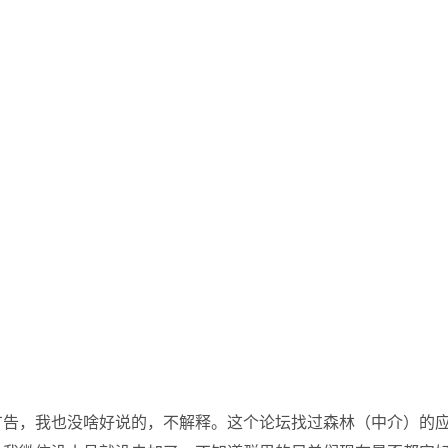
广告，我也没啥好说的，不解释。这个论坛找过森林（中介）的