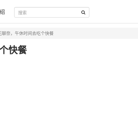
绍
无聊奈，午休时间去吃个快餐
个快餐