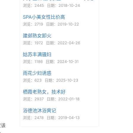
浏览：2445
日期：2018-10-24
SPA小美女性比价高
浏览：2719
日期：2019-10-22
建邺熟女卸火
浏览：1972
日期：2022-04-26
姑苏丰满骚妇
浏览：1186
日期：2024-10-31
雨花少妇诱惑
浏览：623
日期：2025-10-23
栖霞老熟女，技术好
浏览：2937
日期：2022-01-18
浴德池沐浴爽记
浏览：2478
日期：2019-04-13
应该