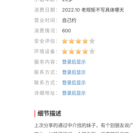
消费日期：
2022.10 老规矩不写具体哪天
营业时间：
自己约
消费情况：
600
安全评估：
环境设备：
服务内容：
登录后显示
联系方式：
登录后显示
联系方式：
登录后显示
详细地址：
登录后显示
细节描述
上次分享的通过中介找的妹子，有个别狼友说