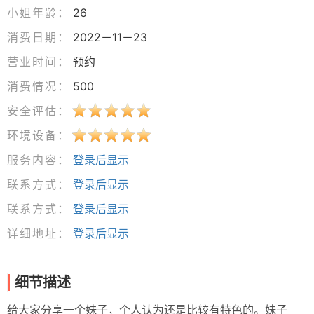
小姐年龄：
26
消费日期：
2022－11－23
营业时间：
预约
消费情况：
500
安全评估：
环境设备：
服务内容：
登录后显示
联系方式：
登录后显示
联系方式：
登录后显示
详细地址：
登录后显示
细节描述
给大家分享一个妹子，个人认为还是比较有特色的。妹子