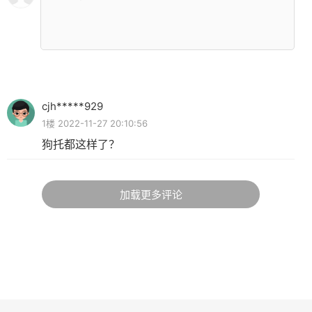
cjh*****929
1楼 2022-11-27 20:10:56
狗托都这样了？
加载更多评论