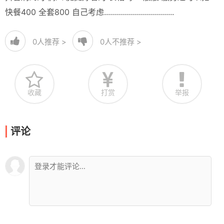
快餐400 全套800 自己考虑...................................
0
人推荐 >
0
人不推荐 >
收藏
打赏
举报
评论