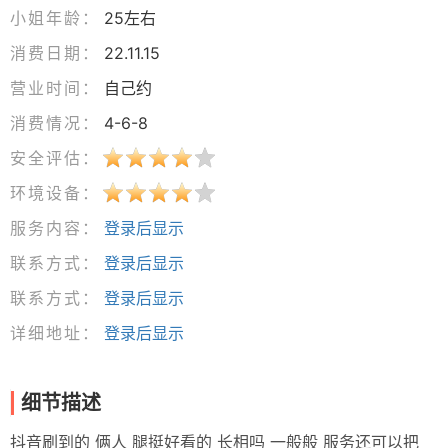
小姐年龄：
25左右
消费日期：
22.11.15
营业时间：
自己约
消费情况：
4-6-8
安全评估：
环境设备：
服务内容：
登录后显示
联系方式：
登录后显示
联系方式：
登录后显示
详细地址：
登录后显示
细节描述
抖音刷到的 俩人 腿挺好看的 长相吗 一般般 服务还可以把