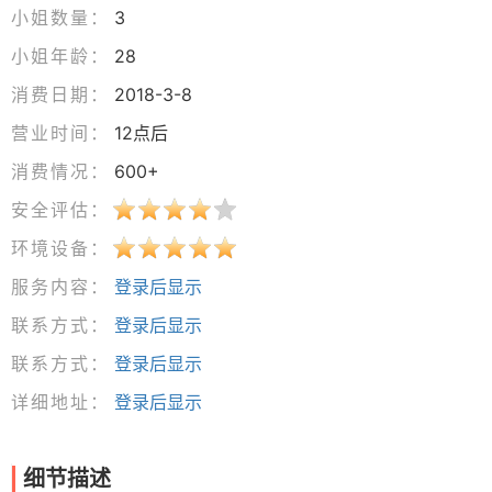
小姐数量：
3
小姐年龄：
28
消费日期：
2018-3-8
营业时间：
12点后
消费情况：
600+
安全评估：
环境设备：
服务内容：
登录后显示
联系方式：
登录后显示
联系方式：
登录后显示
详细地址：
登录后显示
细节描述