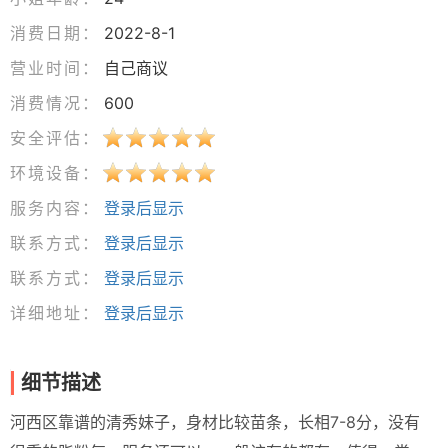
消费日期：
2022-8-1
营业时间：
自己商议
消费情况：
600
安全评估：
环境设备：
服务内容：
登录后显示
联系方式：
登录后显示
联系方式：
登录后显示
详细地址：
登录后显示
细节描述
河西区靠谱的清秀妹子，身材比较苗条，长相7-8分，没有