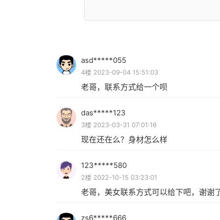
asd*****055
4楼 2023-09-04 15:51:03
老哥，联系方式给一个呗
das*****123
3楼 2023-03-31 07:01:16
现在还在么？身材怎么样
123*****580
2楼 2022-10-15 03:23:01
老哥，美女联系方式可以给下吧，谢谢
zs6*****666