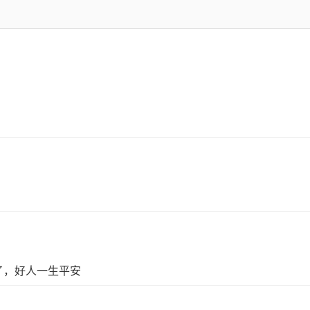
了，好人一生平安