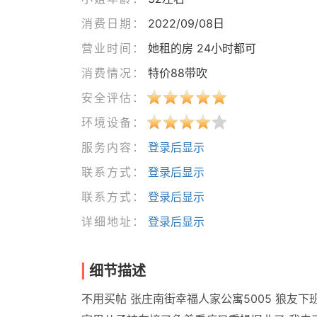
消费日期：
2022/09/08日
营业时间：
她租的房 24小时都可
消费情况：
特价88带吹
安全评估：
环境设备：
服务内容：
登录后显示
联系方式：
登录后显示
联系方式：
登录后显示
详细地址：
登录后显示
细节描述
不用买帖 张庄南街幸福人家公寓5005 狼友