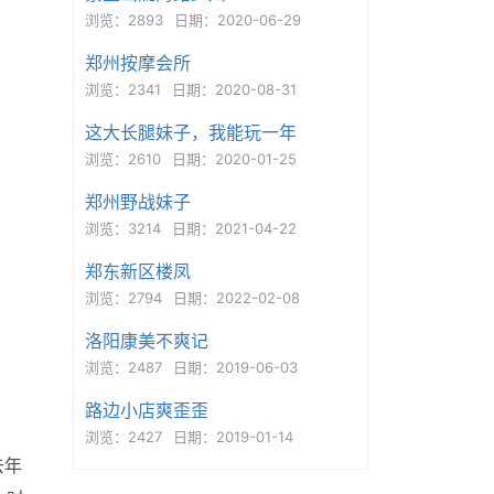
浏览：2893
日期：2020-06-29
郑州按摩会所
浏览：2341
日期：2020-08-31
这大长腿妹子，我能玩一年
浏览：2610
日期：2020-01-25
郑州野战妹子
浏览：3214
日期：2021-04-22
郑东新区楼凤
浏览：2794
日期：2022-02-08
洛阳康美不爽记
浏览：2487
日期：2019-06-03
路边小店爽歪歪
浏览：2427
日期：2019-01-14
去年