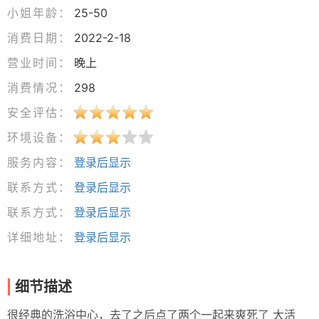
小姐年龄：
25-50
消费日期：
2022-2-18
营业时间：
晚上
消费情况：
298
安全评估：
环境设备：
服务内容：
登录后显示
联系方式：
登录后显示
联系方式：
登录后显示
详细地址：
登录后显示
细节描述
很经典的洗浴中心，去了之后点了两个一起来爽死了 大活