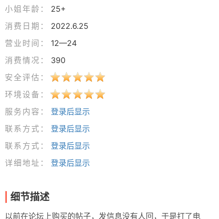
小姐年龄：
25+
消费日期：
2022.6.25
营业时间：
12—24
消费情况：
390
安全评估：
环境设备：
服务内容：
登录后显示
联系方式：
登录后显示
联系方式：
登录后显示
详细地址：
登录后显示
细节描述
以前在论坛上购买的帖子，发信息没有人回，于是打了电