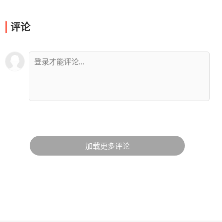
评论
加载更多评论