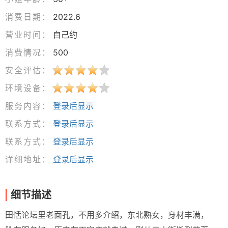
消费日期：
2022.6
营业时间：
自己约
消费情况：
500
安全评估：
环境设备：
服务内容：
登录后显示
联系方式：
登录后显示
联系方式：
登录后显示
详细地址：
登录后显示
细节描述
田恬论坛里老面孔，不用多介绍，东北熟女，身材丰满，