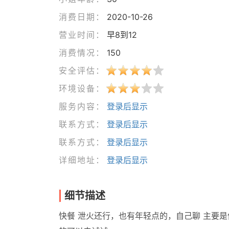
消费日期：
2020-10-26
营业时间：
早8到12
消费情况：
150
安全评估：
环境设备：
服务内容：
登录后显示
联系方式：
登录后显示
联系方式：
登录后显示
详细地址：
登录后显示
细节描述
快餐 泄火还行，也有年轻点的，自己聊 主要