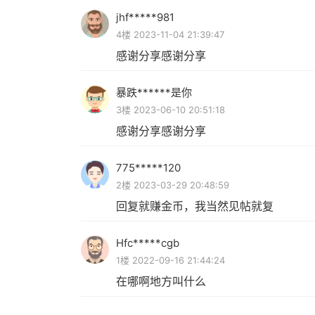
jhf*****981
4楼 2023-11-04 21:39:47
感谢分享感谢分享
暴跌******是你
3楼 2023-06-10 20:51:18
感谢分享感谢分享
775*****120
2楼 2023-03-29 20:48:59
回复就赚金币，我当然见帖就复
Hfc*****cgb
1楼 2022-09-16 21:44:24
在哪啊地方叫什么