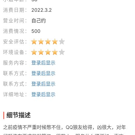
消费日期：
2022.3.2
营业时间：
自己约
消费情况：
500
安全评估：
环境设备：
服务内容：
登录后显示
联系方式：
登录后显示
联系方式：
登录后显示
详细地址：
登录后显示
细节描述
之前疫情不严重时候憋不住，QQ狼友给得，凶很大，对年