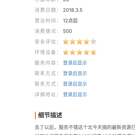
消费日期：
2018.3.5
营业时间：
12点后
消费情况：
500
安全评估：
环境设备：
服务内容：
登录后显示
联系方式：
登录后显示
联系方式：
登录后显示
详细地址：
登录后显示
细节描述
去了以后，服务不错这个北今天搞的最新资源已经