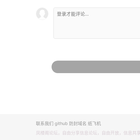
联系我们
github
防封域名
纸飞机
凤楼阁论坛，自由分享信息论坛，自由开放，信息共