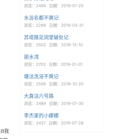
浏览：2496
日期：2019-01-25
水浴名都不爽记
浏览：2289
日期：2019-03-31
苏堤路足润堂破处记
浏览：2502
日期：2018-12-10
丽水湾
浏览：2703
日期：2019-01-01
塘沽洗浴不爽记
浏览：2506
日期：2019-10-20
大直沽六号路
浏览：2489
日期：2019-01-30
李杰家的小娜娜
浏览：2437
日期：2019-07-28
B我