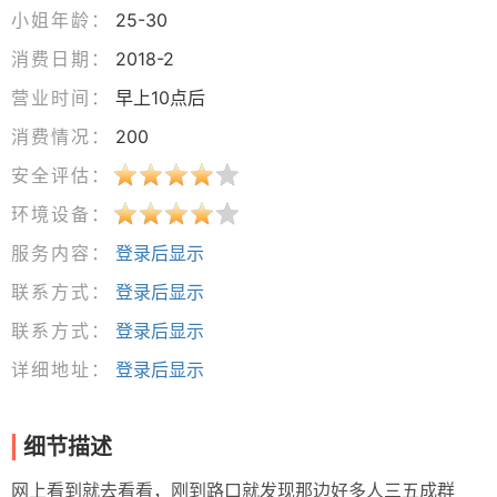
小姐年龄：
25-30
消费日期：
2018-2
营业时间：
早上10点后
消费情况：
200
安全评估：
环境设备：
服务内容：
登录后显示
联系方式：
登录后显示
联系方式：
登录后显示
详细地址：
登录后显示
细节描述
网上看到就去看看，刚到路口就发现那边好多人三五成群