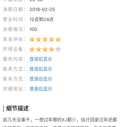
消费日期：
2018-02-25
营业时间：
12点到24点
消费情况：
100
安全评估：
环境设备：
服务内容：
登录后显示
联系方式：
登录后显示
联系方式：
登录后显示
详细地址：
登录后显示
细节描述
前几天没事干，一想过年哪的XJ都少，估计回家过年还都