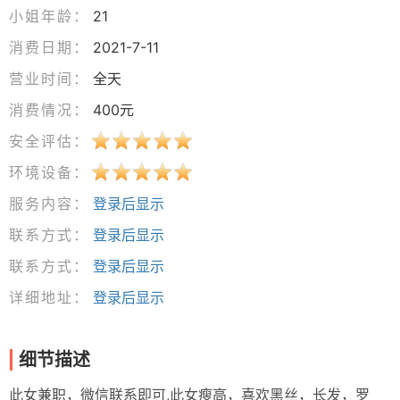
小姐年龄：
21
消费日期：
2021-7-11
营业时间：
全天
消费情况：
400元
安全评估：
环境设备：
服务内容：
登录后显示
联系方式：
登录后显示
联系方式：
登录后显示
详细地址：
登录后显示
细节描述
此女兼职，微信联系即可,此女瘦高，喜欢黑丝，长发，罗