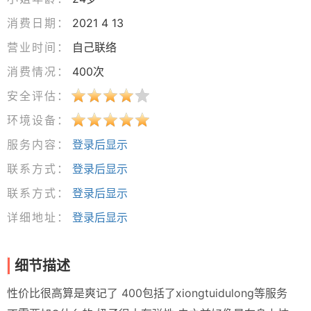
消费日期：
2021 4 13
营业时间：
自己联络
消费情况：
400次
安全评估：
环境设备：
服务内容：
登录后显示
联系方式：
登录后显示
联系方式：
登录后显示
详细地址：
登录后显示
细节描述
性价比很高算是爽记了 400包括了xiongtuidulong等服务