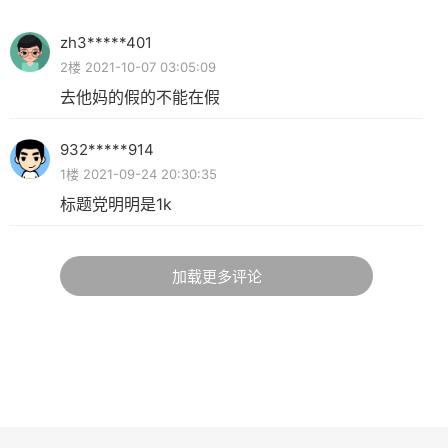
zh3*****401
2楼 2021-10-07 03:05:09
去他妈的假的不能在假
932*****914
1楼 2021-09-24 20:30:35
标题党明明是1k
加载更多评论