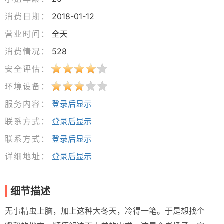
消费日期：
2018-01-12
营业时间：
全天
消费情况：
528
安全评估：
环境设备：
服务内容：
登录后显示
联系方式：
登录后显示
联系方式：
登录后显示
详细地址：
登录后显示
细节描述
无事精虫上脑，加上这种大冬天，冷得一笔。于是想找个