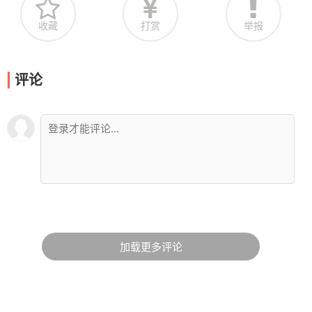
收藏
打赏
举报
评论
加载更多评论