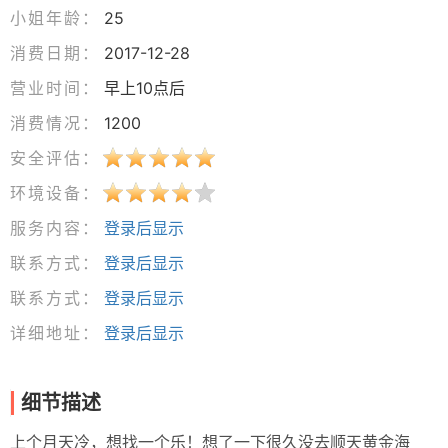
小姐年龄：
25
消费日期：
2017-12-28
营业时间：
早上10点后
消费情况：
1200
安全评估：
环境设备：
服务内容：
登录后显示
联系方式：
登录后显示
联系方式：
登录后显示
详细地址：
登录后显示
细节描述
上个月天冷，想找一个乐！想了一下很久没去顺天黄金海