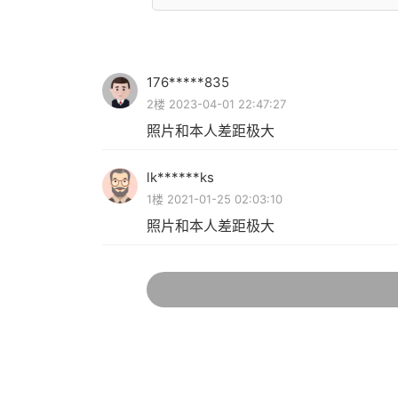
176*****835
2楼 2023-04-01 22:47:27
照片和本人差距极大
lk******ks
1楼 2021-01-25 02:03:10
照片和本人差距极大