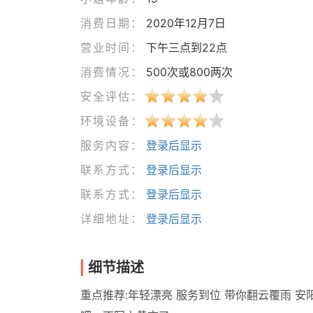
消费日期：
2020年12月7日
营业时间：
下午三点到22点
消费情况：
500次或800两次
安全评估：
环境设备：
服务内容：
登录后显示
联系方式：
登录后显示
联系方式：
登录后显示
详细地址：
登录后显示
细节描述
重点推荐:年轻漂亮 服务到位 带你翻云覆雨 