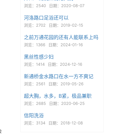
浏览：2540
日期：2020-08-07
河洛路口足浴还可以
浏览：2702
日期：2019-02-15
之前万通花园的还有人能联系上吗
浏览：1366
日期：2024-01-16
黑丝性感少妇
浏览：1414
日期：2024-12-16
新通桥金水路口在水一方不爽记
浏览：2561
日期：2019-05-26
超大胸，水多，B紧，极品兼职
浏览：2685
日期：2020-06-25
信阳洗浴
浏览：3134
日期：2018-12-08
会