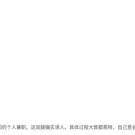
安阳的个人兼职。这双腿确实诱人。具体过程大致都那样，自己意