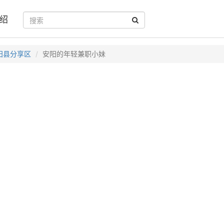
绍
阳县分享区
安阳的年轻兼职小妹