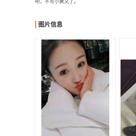
吧，不写小黄文了。
图片信息