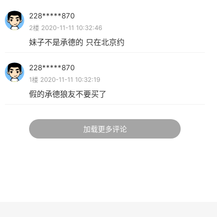
228*****870
2楼 2020-11-11 10:32:46
妹子不是承德的 只在北京约
228*****870
1楼 2020-11-11 10:32:19
假的承德狼友不要买了
加载更多评论