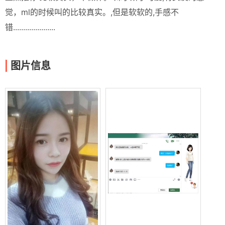
觉，ml的时候叫的比较真实。,但是软软的,手感不
错.....................
图片信息