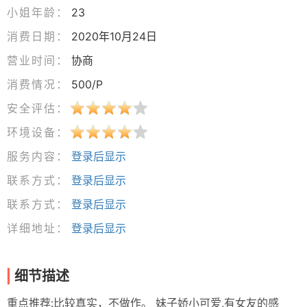
小姐年龄：
23
消费日期：
2020年10月24日
营业时间：
协商
消费情况：
500/P
安全评估：
环境设备：
服务内容：
登录后显示
联系方式：
登录后显示
联系方式：
登录后显示
详细地址：
登录后显示
细节描述
重点推荐:比较真实，不做作。 妹子娇小可爱,有女友的感