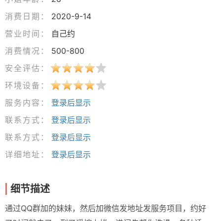
消费日期：
2020-9-14
营业时间：
自己约
消费情况：
500-800
安全评估：
环境设备：
服务内容：
登录后显示
联系方式：
登录后显示
联系方式：
登录后显示
详细地址：
登录后显示
细节描述
通过QQ群加的妹妹，然后加微信发地址发服务项目，约好