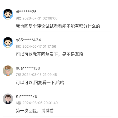
di******25
9楼 2026-07-31 02:08:06
我也回复个评论试试看看能不能有积分什么的
q85*****434
8楼 2024-06-17 01:17:56
可以可以我开回复看下，是不是涨粉
hua*****130
7楼 2024-03-15 21:09:45
可以可以,回复看一下,哈哈
Ki******76
6楼 2024-03-06 20:01:40
第一次回复，试试看