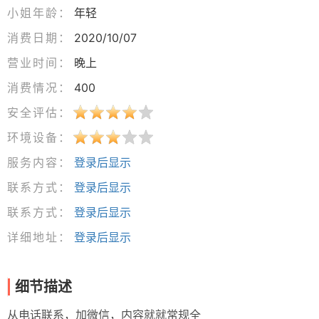
小姐年龄：
年轻
消费日期：
2020/10/07
营业时间：
晚上
消费情况：
400
安全评估：
环境设备：
服务内容：
登录后显示
联系方式：
登录后显示
联系方式：
登录后显示
详细地址：
登录后显示
细节描述
从电话联系，加微信，内容就就常规全