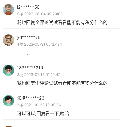
l2******56
5楼 2023-08-04 05:20:06
我也回复个评论试试看看能不能有积分什么的
yd******78
4楼 2023-05-31 02:27:34
.........,.....
183*****216
3楼 2023-01-18 01:19:42
我也回复个评论试试看看能不能有积分什么的
张培******23
2楼 2021-10-26 16:05:56
可以可以,回复看一下,哈哈