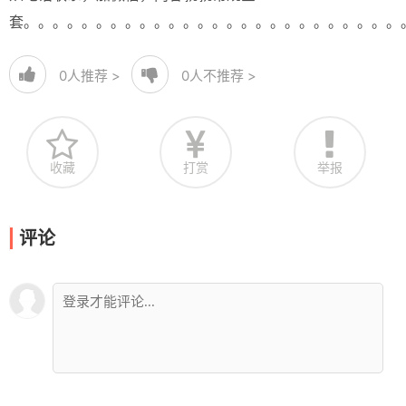
套。。。。。。。。。。。。。。。。。。。。。。。。。。
0
人推荐 >
0
人不推荐 >
收藏
打赏
举报
评论