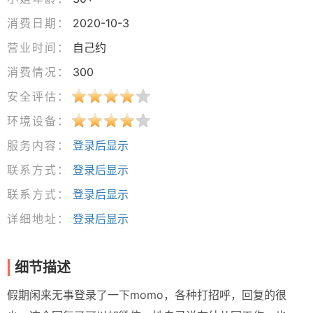
消费日期：
2020-10-3
营业时间：
自己约
消费情况：
300
安全评估：
环境设备：
服务内容：
登录后显示
联系方式：
登录后显示
联系方式：
登录后显示
详细地址：
登录后显示
细节描述
假期闲来无事登录了一下momo，各种打招呼，回复的很