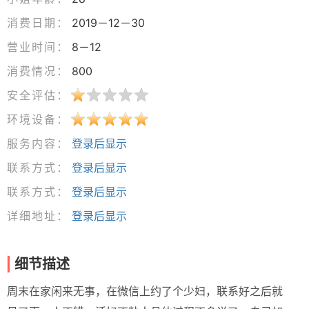
消费日期：
2019－12－30
营业时间：
8－12
消费情况：
800
安全评估：
环境设备：
服务内容：
登录后显示
联系方式：
登录后显示
联系方式：
登录后显示
详细地址：
登录后显示
细节描述
周末在家闲来无事，在微信上约了个少妇，联系好之后就