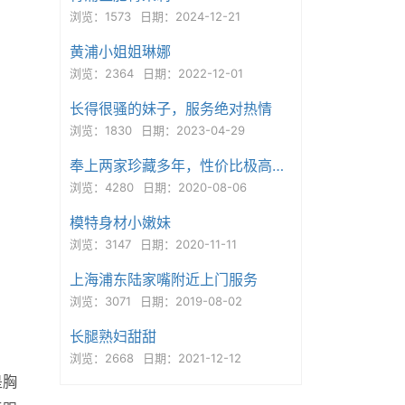
浏览：1573
日期：2024-12-21
黄浦小姐姐琳娜
浏览：2364
日期：2022-12-01
长得很骚的妹子，服务绝对热情
浏览：1830
日期：2023-04-29
奉上两家珍藏多年，性价比极高的kb店(1)
浏览：4280
日期：2020-08-06
模特身材小嫩妹
浏览：3147
日期：2020-11-11
上海浦东陆家嘴附近上门服务
浏览：3071
日期：2019-08-02
长腿熟妇甜甜
浏览：2668
日期：2021-12-12
是胸