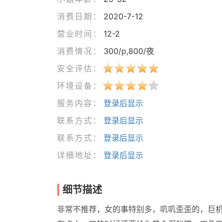
消费日期：
2020-7-12
营业时间：
12-2
消费情况：
300/p,800/夜
安全评估：
环境设备：
服务内容：
登录后显示
联系方式：
登录后显示
联系方式：
登录后显示
详细地址：
登录后显示
细节描述
非常不推荐，女的事特别多，叽叽歪歪的，巨