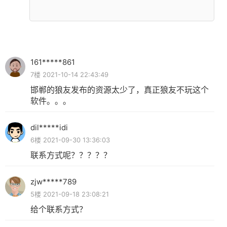
161*****861
7楼 2021-10-14 22:43:49
邯郸的狼友发布的资源太少了，真正狼友不玩这个
软件。。。
dil*****idi
6楼 2021-09-30 13:36:03
联系方式呢？？？？？
zjw*****789
5楼 2021-09-18 23:08:21
给个联系方式？