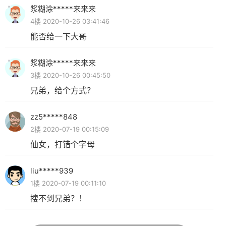
浆糊涂*****来来来
4楼 2020-10-26 03:41:46
能否给一下大哥
浆糊涂*****来来来
3楼 2020-10-26 00:45:50
兄弟，给个方式？
zz5*****848
2楼 2020-07-19 00:15:09
仙女，打错个字母
liu*****939
1楼 2020-07-19 00:11:10
搜不到兄弟？！