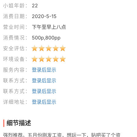
小姐年龄：
22
消费日期：
2020-5-15
营业时间：
下午至早上八点
消费情况：
500p,800pp
安全评估：
环境设备：
服务内容：
登录后显示
联系方式：
登录后显示
联系方式：
登录后显示
详细地址：
登录后显示
细节描述
强烈推荐。五月份刚发工资，想玩一下，贴吧买了个资