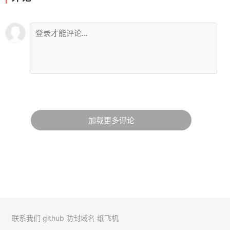
加载更多评论
联系我们
github
防封域名
纸飞机