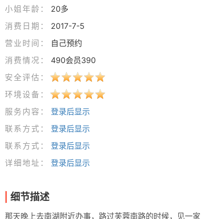
小姐年龄：
20多
消费日期：
2017-7-5
营业时间：
自己预约
消费情况：
490会员390
安全评估：
环境设备：
服务内容：
登录后显示
联系方式：
登录后显示
联系方式：
登录后显示
详细地址：
登录后显示
细节描述
那天晚上去南湖附近办事，路过芙蓉南路的时候，见一家