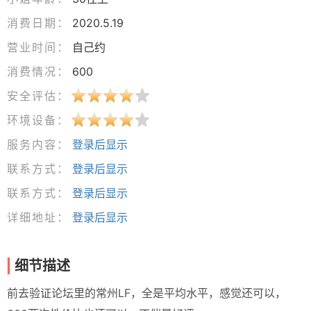
消费日期：
2020.5.19
营业时间：
自己约
消费情况：
600
安全评估：
环境设备：
服务内容：
登录后显示
联系方式：
登录后显示
联系方式：
登录后显示
详细地址：
登录后显示
细节描述
前去验证论坛里的常州LF，全是平均水平，感觉还可以，