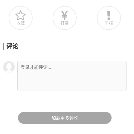
收藏
打赏
举报
评论
加载更多评论