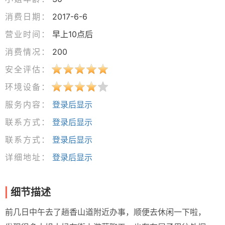
消费日期：
2017-6-6
营业时间：
早上10点后
消费情况：
200
安全评估：
环境设备：
服务内容：
登录后显示
联系方式：
登录后显示
联系方式：
登录后显示
详细地址：
登录后显示
细节描述
前几日中午去了趟香山道附近办事，顺便去休闲一下啦，