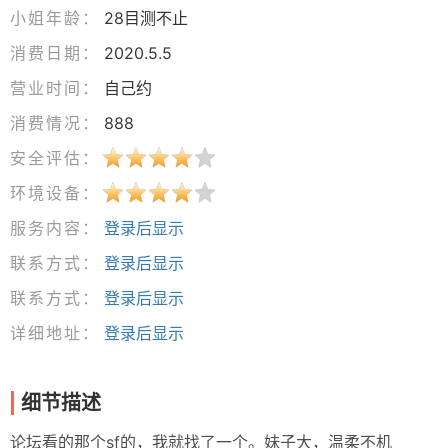
小姐年龄：
28目测不止
消费日期：
2020.5.5
营业时间：
自己约
消费情况：
888
安全评估：
环境设备：
服务内容：
登录后显示
联系方式：
登录后显示
联系方式：
登录后显示
详细地址：
登录后显示
细节描述
论坛看的那个sf的，我就找了一个。妹子大，温柔不机