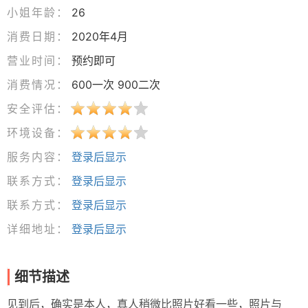
小姐年龄：
26
消费日期：
2020年4月
营业时间：
预约即可
消费情况：
600一次 900二次
安全评估：
环境设备：
服务内容：
登录后显示
联系方式：
登录后显示
联系方式：
登录后显示
详细地址：
登录后显示
细节描述
见到后，确实是本人，真人稍微比照片好看一些，照片与