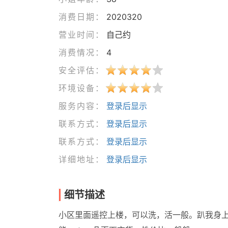
消费日期：
2020320
营业时间：
自己约
消费情况：
4
安全评估：
环境设备：
服务内容：
登录后显示
联系方式：
登录后显示
联系方式：
登录后显示
详细地址：
登录后显示
细节描述
小区里面遥控上楼，可以洗，活一般。趴我身上