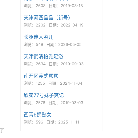
浏览：2608
日期：2019-08-18
天津河西晶晶（新号）
浏览：2202
日期：2022-04-19
长腿迷人蜜儿
浏览：549
日期：2026-05-05
天津武清柏雅足浴
浏览：2634
日期：2019-09-03
南开区莞式露露
浏览：1255
日期：2024-11-04
欣苑77号妹子爽记
浏览：2576
日期：2019-03-03
西青E奶熟女
浏览：596
日期：2025-11-11
了